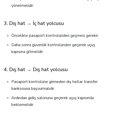
yönelmelidir.
3. Dış hat → İç hat yolcusu
Öncelikle pasaport kontrolünden geçmesi gerekir.
Daha sonra güvenlik kontrolünden geçerek uçuş
kapısına gitmelidir.
4. Dış hat → Dış hat yolcusu
Pasaport kontrolüne girmeden dış hatlar transfer
bankosuna başvurmalıdır.
Ardından gidiş salonuna geçerek uçuş kapısında
beklemelidir.