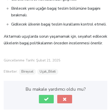
Binilecek yeni uçağın bagaj teslim bölümüne bagajını
bırakmalı.
Gidilecek ülkenin bagaj teslim kurallarını kontrol etmeli.
Aktarmalı uçuşlarda sorun yaşamamak için, seyahat edilecek
ülkelerin bagaj politikalarının önceden incelenmesi önerilir.
Güncellenme Tarihi: Şubat 21, 2025
Etiketler:
Bireysel
Uçak_Bileti
Bu makale yardımcı oldu mu?