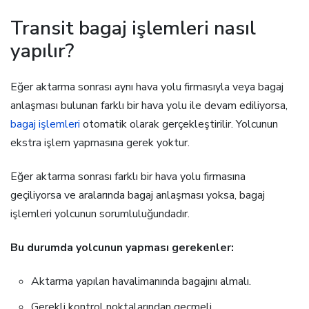
Transit bagaj işlemleri nasıl
yapılır?
Eğer aktarma sonrası aynı hava yolu firmasıyla veya bagaj
anlaşması bulunan farklı bir hava yolu ile devam ediliyorsa,
bagaj işlemleri
otomatik olarak gerçekleştirilir. Yolcunun
ekstra işlem yapmasına gerek yoktur.
Eğer aktarma sonrası farklı bir hava yolu firmasına
geçiliyorsa ve aralarında bagaj anlaşması yoksa, bagaj
işlemleri yolcunun sorumluluğundadır.
Bu durumda yolcunun yapması gerekenler:
Aktarma yapılan havalimanında bagajını almalı.
Gerekli kontrol noktalarından geçmeli.