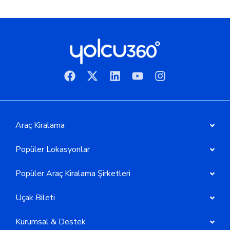
Araç Kiralama
Popüler Lokasyonlar
Popüler Araç Kiralama Şirketleri
Uçak Bileti
Kurumsal & Destek