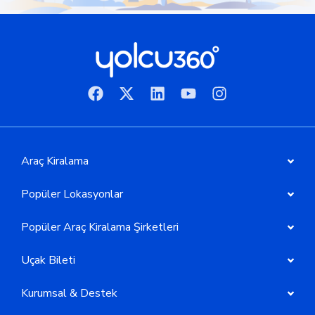
Araç Kiralama
Popüler Lokasyonlar
Popüler Araç Kiralama Şirketleri
Uçak Bileti
Kurumsal & Destek