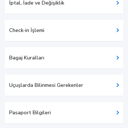
İptal, İade ve Değişiklik
Check-in İşlemi
Bagaj Kuralları
Uçuşlarda Bilinmesi Gerekenler
Pasaport Bilgileri