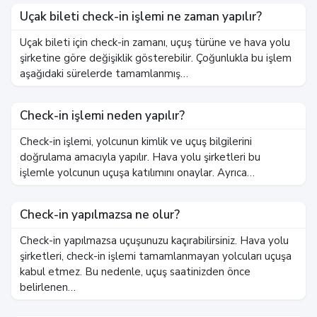
Uçak bileti check-in işlemi ne zaman yapılır?
Uçak bileti için check-in zamanı, uçuş türüne ve hava yolu
şirketine göre değişiklik gösterebilir. Çoğunlukla bu işlem
aşağıdaki sürelerde tamamlanmış…
Check-in işlemi neden yapılır?
Check-in işlemi, yolcunun kimlik ve uçuş bilgilerini
doğrulama amacıyla yapılır. Hava yolu şirketleri bu
işlemle yolcunun uçuşa katılımını onaylar. Ayrıca…
Check-in yapılmazsa ne olur?
Check-in yapılmazsa uçuşunuzu kaçırabilirsiniz. Hava yolu
şirketleri, check-in işlemi tamamlanmayan yolcuları uçuşa
kabul etmez. Bu nedenle, uçuş saatinizden önce
belirlenen…