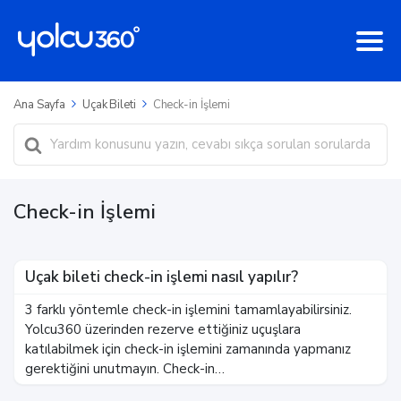
Ana Sayfa
Uçak Bileti
Check-in İşlemi
Ara
Check-in İşlemi
Uçak bileti check-in işlemi nasıl yapılır?
3 farklı yöntemle check-in işlemini tamamlayabilirsiniz.
Yolcu360 üzerinden rezerve ettiğiniz uçuşlara
katılabilmek için check-in işlemini zamanında yapmanız
gerektiğini unutmayın. Check-in…