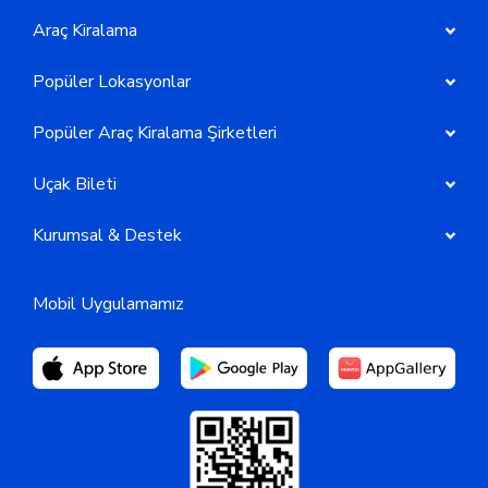
Araç Kiralama
Popüler Lokasyonlar
Popüler Araç Kiralama Şirketleri
Uçak Bileti
Kurumsal & Destek
Mobil Uygulamamız