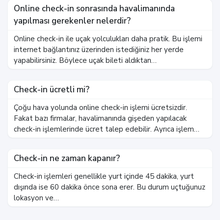
Online check-in sonrasında havalimanında
yapılması gerekenler nelerdir?
Online check-in ile uçak yolculukları daha pratik. Bu işlemi
internet bağlantınız üzerinden istediğiniz her yerde
yapabilirsiniz. Böylece uçak bileti aldıktan…
Check-in ücretli mi?
Çoğu hava yolunda online check-in işlemi ücretsizdir.
Fakat bazı firmalar, havalimanında gişeden yapılacak
check-in işlemlerinde ücret talep edebilir. Ayrıca işlem…
Check-in ne zaman kapanır?
Check-in işlemleri genellikle yurt içinde 45 dakika, yurt
dışında ise 60 dakika önce sona erer. Bu durum uçtuğunuz
lokasyon ve…