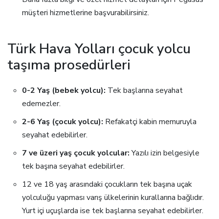
müşteri hizmetlerine başvurabilirsiniz.
Türk Hava Yolları çocuk yolcu
taşıma prosedürleri
0-2 Yaş (bebek yolcu):
Tek başlarına seyahat
edemezler.
2-6 Yaş (çocuk yolcu):
Refakatçi kabin memuruyla
seyahat edebilirler.
7 ve üzeri yaş çocuk yolcular:
Yazılı izin belgesiyle
tek başına seyahat edebilirler.
12 ve 18 yaş arasındaki çocukların tek başına uçak
yolculuğu yapması varış ülkelerinin kurallarına bağlıdır.
Yurt içi uçuşlarda ise tek başlarına seyahat edebilirler.