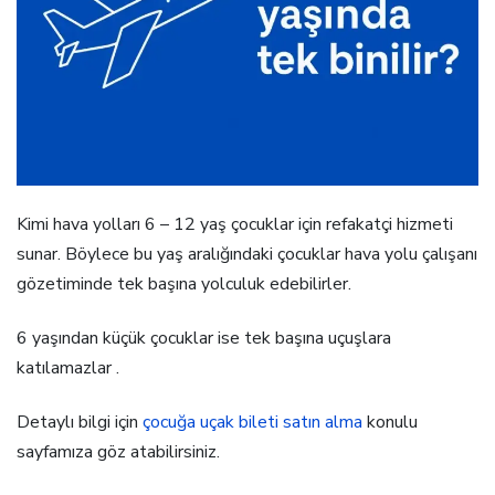
Kimi hava yolları 6 – 12 yaş çocuklar için refakatçi hizmeti
sunar. Böylece bu yaş aralığındaki çocuklar hava yolu çalışanı
gözetiminde tek başına yolculuk edebilirler.
6 yaşından küçük çocuklar ise tek başına uçuşlara
katılamazlar .
Detaylı bilgi için
çocuğa uçak bileti satın alma
konulu
sayfamıza göz atabilirsiniz.