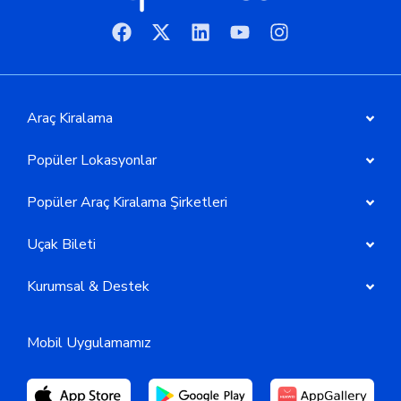
Araç Kiralama
Popüler Lokasyonlar
Popüler Araç Kiralama Şirketleri
Uçak Bileti
Kurumsal & Destek
Mobil Uygulamamız