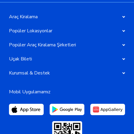
Araç Kiralama
Popüler Lokasyonlar
Popüler Araç Kiralama Şirketleri
Uçak Bileti
Kurumsal & Destek
Mobil Uygulamamız