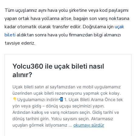
Tüm uçuşlarınız aynı hava yolu şirketine veya kod paylaşımı
yapan ortak hava yollarına aitse, bagajın son varış noktasına
kadar otomatik olarak transfer edilir. Doğrulama için
uçak
bileti
aldıktan sonra hava yolu firmanızdan bilgi almanızı
tavsiye ederiz.