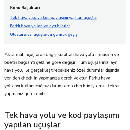
Konu Başlıkları
Tek hava yolu ve kod paylaşımı yapılan uçuşlar
Farklı hava yolları ve ayrı biletler
Uluslararası uçuşlarda gümrük geçişi
Aktarmalı uçuşlarda bagaj kuralları hava yolu firmasına ve
biletin bağlantı şekline göre değişir. Tüm uçuşlarınızı aynı
hava yolu ile gerçekleştirecekseniz özel durumlar dışında
yeniden check-in yapmanıza gerek yoktur. Farklı hava
yollarını kullanacağınız durumlarda check-in işlemini tekrar
yapmanız gerekebilir.
Tek hava yolu ve kod paylaşımı
yapılan uçuşlar