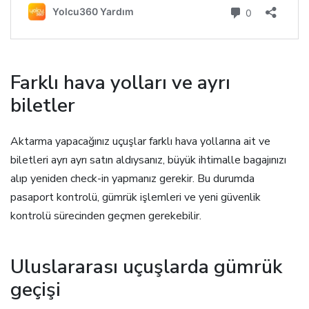
Farklı hava yolları ve ayrı
biletler
Aktarma yapacağınız uçuşlar farklı hava yollarına ait ve
biletleri ayrı ayrı satın aldıysanız, büyük ihtimalle bagajınızı
alıp yeniden check-in yapmanız gerekir. Bu durumda
pasaport kontrolü, gümrük işlemleri ve yeni güvenlik
kontrolü sürecinden geçmen gerekebilir.
Uluslararası uçuşlarda gümrük
geçişi