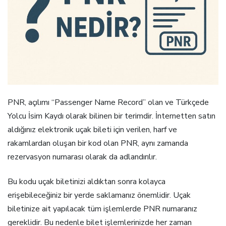
PNR, açılımı “Passenger Name Record” olan ve Türkçede
Yolcu İsim Kaydı olarak bilinen bir terimdir. İnternetten satın
aldığınız elektronik uçak bileti için verilen, harf ve
rakamlardan oluşan bir kod olan PNR, aynı zamanda
rezervasyon numarası olarak da adlandırılır.
Bu kodu uçak biletinizi aldıktan sonra kolayca
erişebileceğiniz bir yerde saklamanız önemlidir. Uçak
biletinize ait yapılacak tüm işlemlerde PNR numaranız
gereklidir. Bu nedenle bilet işlemlerinizde her zaman