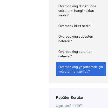
Overbooking durumunda
yolcuların hangi hakları
vardır?
Overbook bilet nedir?
Overbooking sebepleri
nelerdir?
Overbooking sorunları
nelerdir?
Overbooking yaşamamak için
yolcular ne yapmalı?
Popüler Sorular
Uçuş sınıfı nedir?