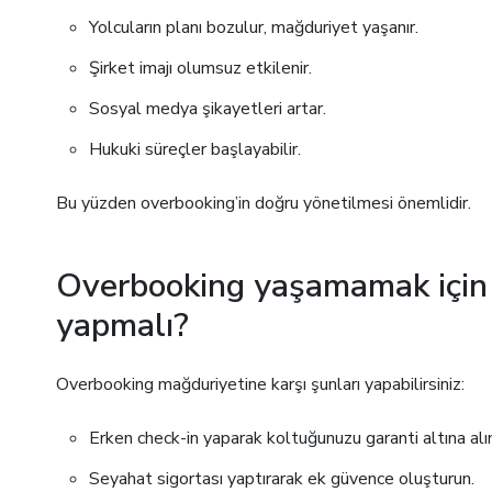
Yolcuların planı bozulur, mağduriyet yaşanır.
Şirket imajı olumsuz etkilenir.
Sosyal medya şikayetleri artar.
Hukuki süreçler başlayabilir.
Bu yüzden overbooking’in doğru yönetilmesi önemlidir.
Overbooking yaşamamak için 
yapmalı?
Overbooking mağduriyetine karşı şunları yapabilirsiniz:
Erken check-in yaparak koltuğunuzu garanti altına alı
Seyahat sigortası yaptırarak ek güvence oluşturun.