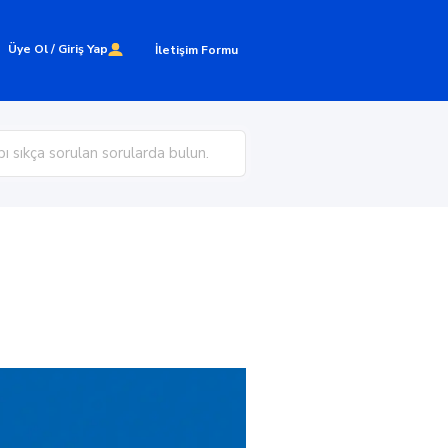
Üye Ol / Giriş Yap
İletişim Formu