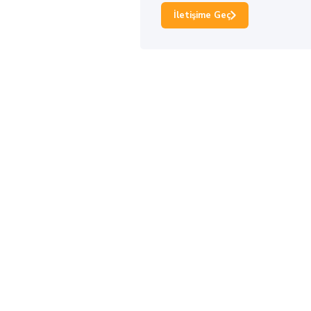
İletişime Geç