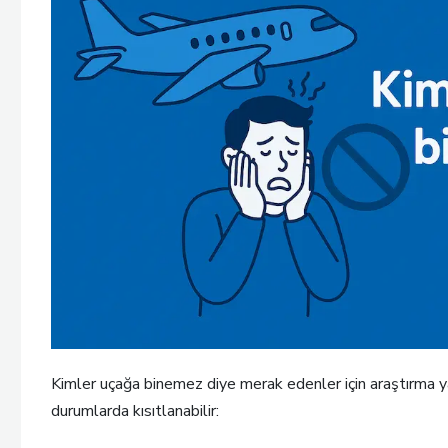
Kimler uçağa binemez diye merak edenler için araştırma y
durumlarda kısıtlanabilir: