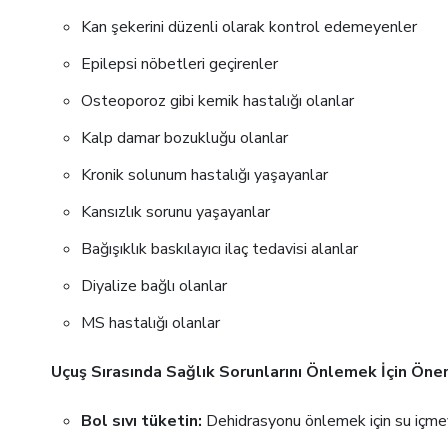
Kan şekerini düzenli olarak kontrol edemeyenler
Epilepsi nöbetleri geçirenler
Osteoporoz gibi kemik hastalığı olanlar
Kalp damar bozukluğu olanlar
Kronik solunum hastalığı yaşayanlar
Kansızlık sorunu yaşayanlar
Bağışıklık baskılayıcı ilaç tedavisi alanlar
Diyalize bağlı olanlar
MS hastalığı olanlar
Uçuş Sırasında Sağlık Sorunlarını Önlemek İçin Öner
Bol sıvı tüketin:
Dehidrasyonu önlemek için su içmey