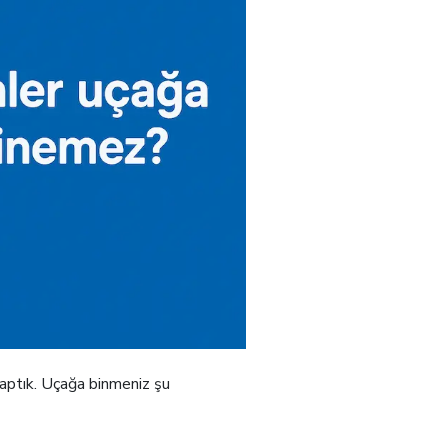
aptık. Uçağa binmeniz şu