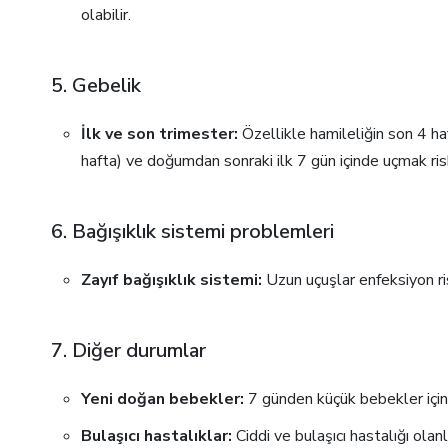
olabilir.
5. Gebelik
İlk ve son trimester:
Özellikle hamileliğin son 4 ha
hafta) ve doğumdan sonraki ilk 7 gün içinde uçmak riskl
6. Bağışıklık sistemi problemleri
Zayıf bağışıklık sistemi:
Uzun uçuşlar enfeksiyon riski
7. Diğer durumlar
Yeni doğan bebekler:
7 günden küçük bebekler için
Bulaşıcı hastalıklar:
Ciddi ve bulaşıcı hastalığı olan