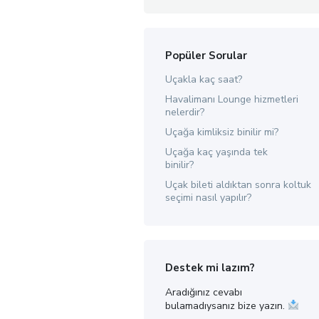
Popüler Sorular
Uçakla kaç saat?
Havalimanı Lounge hizmetleri
nelerdir?
Uçağa kimliksiz binilir mi?
Uçağa kaç yaşında tek
binilir?
Uçak bileti aldıktan sonra koltuk
seçimi nasıl yapılır?
Destek mi lazım?
Aradığınız cevabı
bulamadıysanız bize yazın.