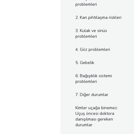
problemleri
2. Kan pıhtılaşma riskleri
3. Kulak ve sinüs
problemleri
4. Göz problemleri
5. Gebelik
6. Bağışıklık sistemi
problemleri
7. Diğer durumlar
Kimler uçağa binemez:
Uçuş öncesi doktora
danışılması gereken
durumlar