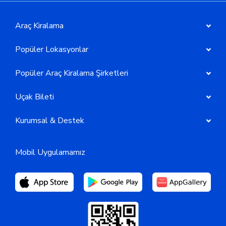
Araç Kiralama
Popüler Lokasyonlar
Popüler Araç Kiralama Şirketleri
Uçak Bileti
Kurumsal & Destek
Mobil Uygulamamız