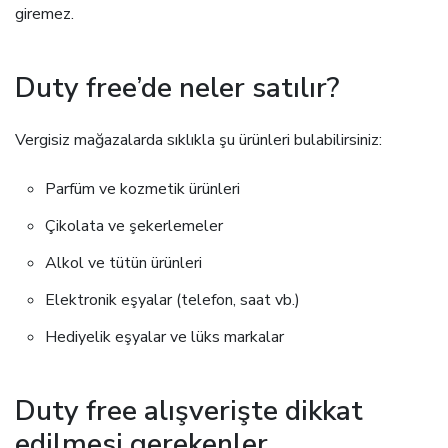
giremez.
Duty free’de neler satılır?
Vergisiz mağazalarda sıklıkla şu ürünleri bulabilirsiniz:
Parfüm ve kozmetik ürünleri
Çikolata ve şekerlemeler
Alkol ve tütün ürünleri
Elektronik eşyalar (telefon, saat vb.)
Hediyelik eşyalar ve lüks markalar
Duty free alışverişte dikkat
edilmesi gerekenler