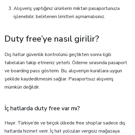
Alışveriş yaptığınız ürünlerin miktarı pasaportunuza
işlenebilir, belirlenen limitleri aşmamalısınız.
Duty free’ye nasıl girilir?
Dış hatlar güvenlik kontrolünü geçtikten sonra ilgili
tabelaları takip etmeniz yeterli. Ödeme sırasında pasaport
ve boarding pass gösterin. Bu, alışverişin kurallara uygun
şekilde kaydedilmesini sağlar. Pasaportsuz alışveriş
mümkün değildir.
İç hatlarda duty free var mı?
Hayır. Türkiye’de ve birçok ülkede free shop’lar sadece dış
hatlarda hizmet verir. İç hat yolcuları vergisiz mağazaya