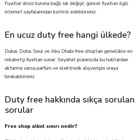
Fiyatlar döviz kuruna bağlı sık değişir; güncel fiyatları ilgili
internet sayfalarından kontrol edebilirsiniz.
En ucuz duty free hangi ülkede?
Dubai, Doha, Seul ve Abu Dhabi free shop’ları genellikle en
rekabetçi fiyatları sunar. Seyahat planınızda bu hub’lardan
aktarma varsa parfüm ve elektronik alışverişini oraya
bırakabilirsiniz.
Duty free hakkında sıkça sorulan
sorular
Free shop alkol sınırı nedir?