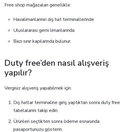
Free shop mağazaları genellikle:
Havalimanlarının dış hat terminallerinde
Uluslararası gemi limanlarında
Bazı sınır kapılarında bulunur.
Duty free’den nasıl alışveriş
yapılır?
Vergisiz alışveriş yapabilmek için:
Dış hatlar terminaline giriş yaptıktan sonra duty free
tabelalarını takip edin.
Ürünleri seçtikten sonra ödeme esnasında
pasaportunuzu gösterin.