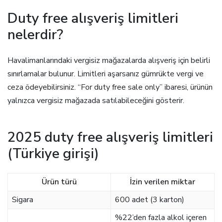
Duty free alışveriş limitleri
nelerdir?
Havalimanlarındaki vergisiz mağazalarda alışveriş için belirli
sınırlamalar bulunur. Limitleri aşarsanız gümrükte vergi ve
ceza ödeyebilirsiniz. “For duty free sale only” ibaresi, ürünün
yalnızca vergisiz mağazada satılabileceğini gösterir.
2025 duty free alışveriş limitleri
(Türkiye girişi)
Ürün türü
İzin verilen miktar
Sigara
600 adet (3 karton)
%22’den fazla alkol içeren