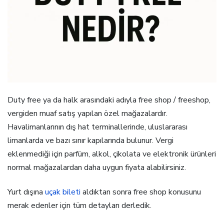
Duty free ya da halk arasındaki adıyla free shop / freeshop,
vergiden muaf satış yapılan özel mağazalardır.
Havalimanlarının dış hat terminallerinde, uluslararası
limanlarda ve bazı sınır kapılarında bulunur. Vergi
eklenmediği için parfüm, alkol, çikolata ve elektronik ürünleri
normal mağazalardan daha uygun fiyata alabilirsiniz.
Yurt dışına
uçak bileti
aldıktan sonra free shop konusunu
merak edenler için tüm detayları derledik.