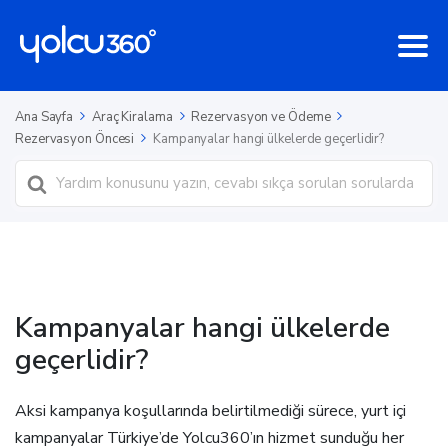
Ana Sayfa
Araç Kiralama
Rezervasyon ve Ödeme
Rezervasyon Öncesi
Kampanyalar hangi ülkelerde geçerlidir?
Ara
Kampanyalar hangi ülkelerde
geçerlidir?
Aksi kampanya koşullarında belirtilmediği sürece, yurt içi
kampanyalar Türkiye’de Yolcu360’ın hizmet sunduğu her