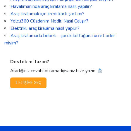
Havalimanında araç kiralama nasıl yapılır?
Araç kiralamak için kredi kartı şart mı?
Yolcu360 Cüzdanım Nedir, Nasıl Çalışır?
Elektrikli araç kiralama nasıl yapılır?
Araç kiralamada bebek – çocuk koltuğuna ücret öder
miyim?
Destek mi lazım?
Aradığınız cevabı bulamadıysanız bize yazın.
İLETIŞIME GEÇ