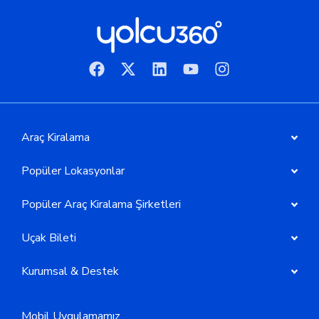
Araç Kiralama
Popüler Lokasyonlar
Popüler Araç Kiralama Şirketleri
Uçak Bileti
Kurumsal & Destek
Mobil Uygulamamız