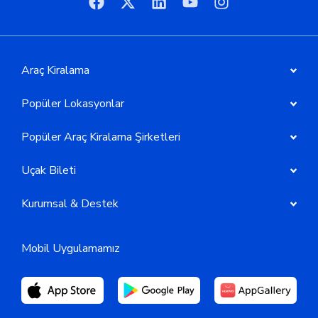
Araç Kiralama
Popüler Lokasyonlar
Popüler Araç Kiralama Şirketleri
Uçak Bileti
Kurumsal & Destek
Mobil Uygulamamız