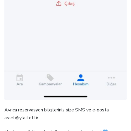
Ayrıca rezervasyon bilgileriniz size SMS ve e-posta
aracılığıyla iletilir.