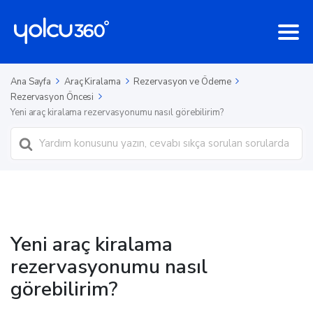
Ana Sayfa
Araç Kiralama
Rezervasyon ve Ödeme
Rezervasyon Öncesi
Yeni araç kiralama rezervasyonumu nasıl görebilirim?
Ara
Yeni araç kiralama
rezervasyonumu nasıl
görebilirim?