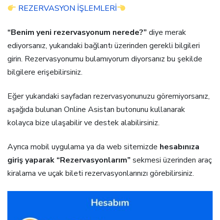
REZERVASYON İŞLEMLERİ
“Benim yeni rezervasyonum nerede?”
diye merak
ediyorsanız, yukarıdaki bağlantı üzerinden gerekli bilgileri
girin. Rezervasyonumu bulamıyorum diyorsanız bu şekilde
bilgilere erişebilirsiniz.
Eğer yukarıdaki sayfadan rezervasyonunuzu göremiyorsanız,
aşağıda bulunan Online Asistan butonunu kullanarak
kolayca bize ulaşabilir ve destek alabilirsiniz.
Ayrıca mobil uygulama ya da web sitemizde
hesabınıza
giriş yaparak “Rezervasyonlarım”
sekmesi üzerinden araç
kiralama ve uçak bileti rezervasyonlarınızı görebilirsiniz.