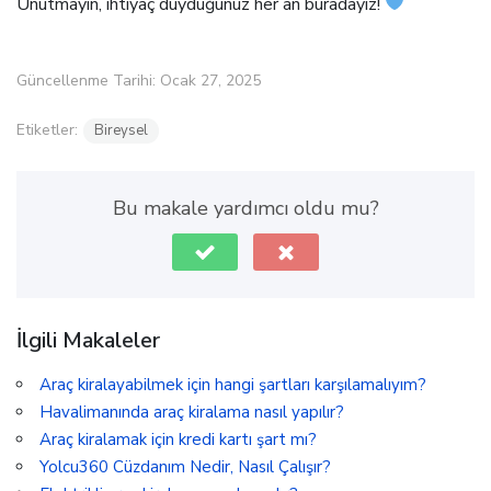
Unutmayın, ihtiyaç duyduğunuz her an buradayız!
Güncellenme Tarihi: Ocak 27, 2025
Etiketler:
Bireysel
Bu makale yardımcı oldu mu?
İlgili Makaleler
Araç kiralayabilmek için hangi şartları karşılamalıyım?
Havalimanında araç kiralama nasıl yapılır?
Araç kiralamak için kredi kartı şart mı?
Yolcu360 Cüzdanım Nedir, Nasıl Çalışır?