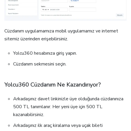
Cüzdanım uygulamamıza mobil uygulamamız ve internet
sitemiz üzerinden erişebilirsiniz.
Yolcu360 hesabınıza giriş yapın.
Cüzdanım sekmesini seçin.
Yolcu360 Cüzdanım Ne Kazandırıyor?
Arkadaşınız davet linkinizle üye olduğunda cüzdanınıza
500 TL tanımlanır. Her yeni üye için 500 TL
kazanabilirsiniz.
Arkadaşınız ilk araç kiralama veya uçak bileti