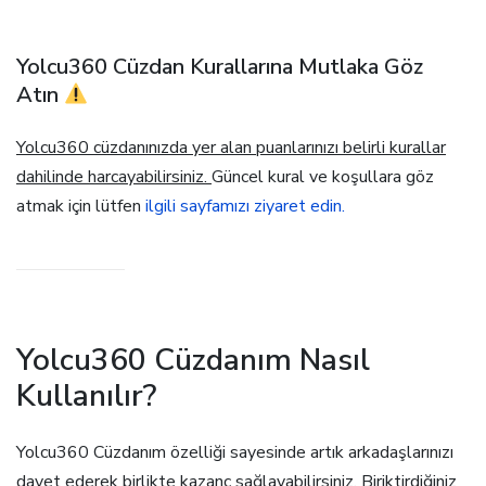
Yolcu360 Cüzdan Kurallarına Mutlaka Göz
Atın
Yolcu360 cüzdanınızda yer alan puanlarınızı belirli kurallar
dahilinde harcayabilirsiniz.
Güncel kural ve koşullara göz
atmak için lütfen
ilgili sayfamızı ziyaret edin.
Yolcu360 Cüzdanım Nasıl
Kullanılır?
Yolcu360 Cüzdanım özelliği sayesinde artık arkadaşlarınızı
davet ederek birlikte kazanç sağlayabilirsiniz. Biriktirdiğiniz