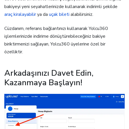
bakiyeyi yeni seyahatlerinizde kullanarak indirimli şekilde
araç kiralayabilir
ya da
uçak bileti
alabilirsiniz.
Cüzdanım, referans bağlantınızı kullanarak Yolcu360
işlemlerinizde indirime dönüştürebileceğiniz bakiye
biriktirmenizi sağlayan, Yolcu360 üyelerine özel bir
özelliktir.
Arkadaşınızı Davet Edin,
Kazanmaya Başlayın!