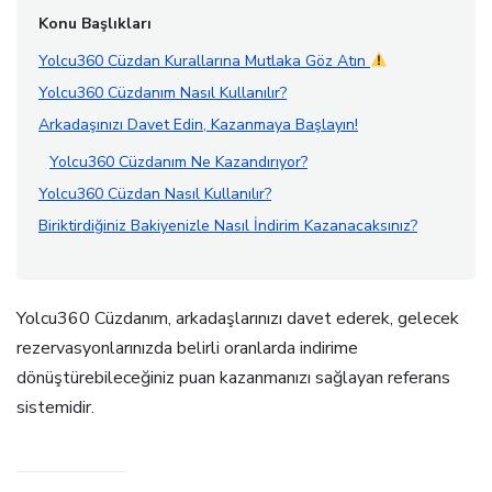
Konu Başlıkları
Yolcu360 Cüzdan Kurallarına Mutlaka Göz Atın
Yolcu360 Cüzdanım Nasıl Kullanılır?
Arkadaşınızı Davet Edin, Kazanmaya Başlayın!
Yolcu360 Cüzdanım Ne Kazandırıyor?
Yolcu360 Cüzdan Nasıl Kullanılır?
Biriktirdiğiniz Bakiyenizle Nasıl İndirim Kazanacaksınız?
Yolcu360 Cüzdanım, arkadaşlarınızı davet ederek, gelecek
rezervasyonlarınızda belirli oranlarda indirime
dönüştürebileceğiniz puan kazanmanızı sağlayan referans
sistemidir.