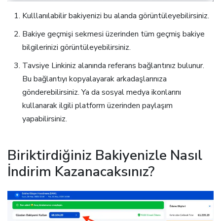
Kulllanılabilir bakiyenizi bu alanda görüntüleyebilirsiniz.
Bakiye geçmişi sekmesi üzerinden tüm geçmiş bakiye
bilgilerinizi görüntüleyebilirsiniz.
Tavsiye Linkiniz alanında referans bağlantınız bulunur.
Bu bağlantıyı kopyalayarak arkadaşlarınıza
gönderebilirsiniz. Ya da sosyal medya ikonlarını
kullanarak ilgili platform üzerinden paylaşım
yapabilirsiniz.
Biriktirdiğiniz Bakiyenizle Nasıl
İndirim Kazanacaksınız?