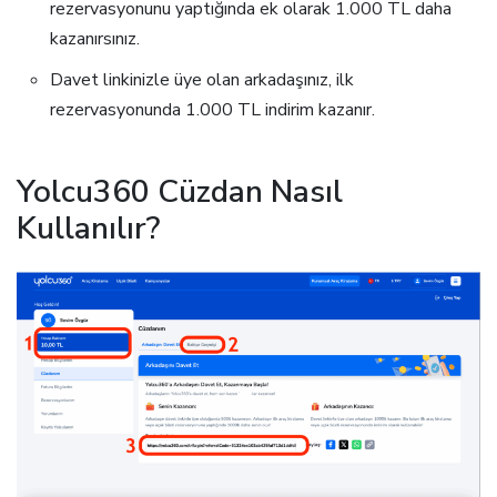
rezervasyonunu yaptığında ek olarak 1.000 TL daha
kazanırsınız.
Davet linkinizle üye olan arkadaşınız, ilk
rezervasyonunda 1.000 TL indirim kazanır.
Yolcu360 Cüzdan Nasıl
Kullanılır?