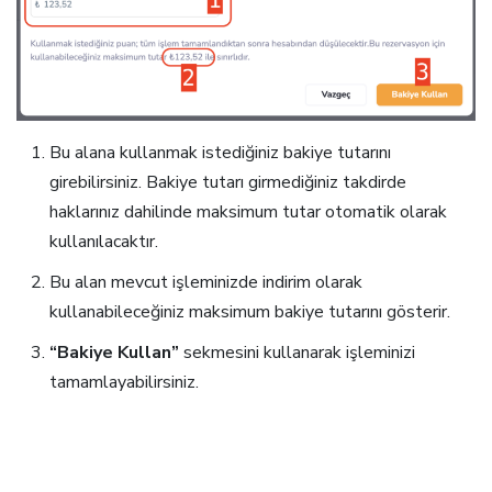
Bu alana kullanmak istediğiniz bakiye tutarını
girebilirsiniz. Bakiye tutarı girmediğiniz takdirde
haklarınız dahilinde maksimum tutar otomatik olarak
kullanılacaktır.
Bu alan mevcut işleminizde indirim olarak
kullanabileceğiniz maksimum bakiye tutarını gösterir.
“Bakiye Kullan”
sekmesini kullanarak işleminizi
tamamlayabilirsiniz.