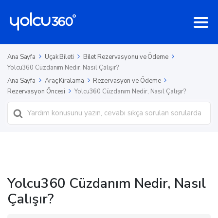
Ana Sayfa
Uçak Bileti
Bilet Rezervasyonu ve Ödeme
Yolcu360 Cüzdanım Nedir, Nasıl Çalışır?
Ana Sayfa
Araç Kiralama
Rezervasyon ve Ödeme
Rezervasyon Öncesi
Yolcu360 Cüzdanım Nedir, Nasıl Çalışır?
Ara
Yolcu360 Cüzdanım Nedir, Nasıl
Çalışır?