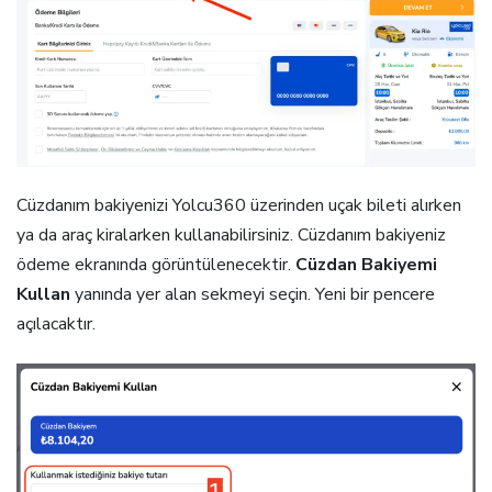
Cüzdanım bakiyenizi Yolcu360 üzerinden uçak bileti alırken
ya da araç kiralarken kullanabilirsiniz. Cüzdanım bakiyeniz
ödeme ekranında görüntülenecektir.
Cüzdan Bakiyemi
Kullan
yanında yer alan sekmeyi seçin. Yeni bir pencere
açılacaktır.