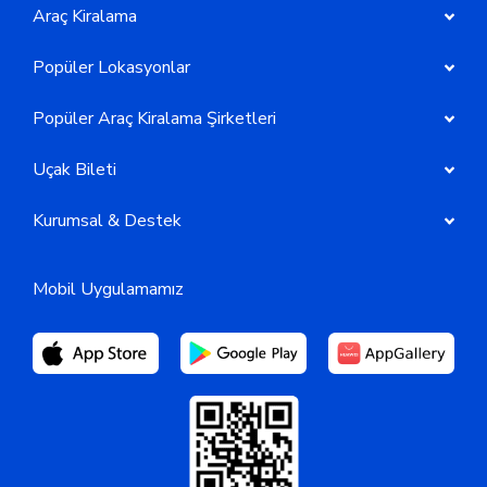
Araç Kiralama
Popüler Lokasyonlar
Popüler Araç Kiralama Şirketleri
Uçak Bileti
Kurumsal & Destek
Mobil Uygulamamız