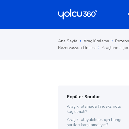
Ana Sayfa
Araç Kiralama
Rezerv
Rezervasyon Öncesi
Araçların sigor
Popüler Sorular
Araç kiralamada Findeks notu
kaç olmalı?
Araç kiralayabilmek için hangi
şartları karşılamalıyım?