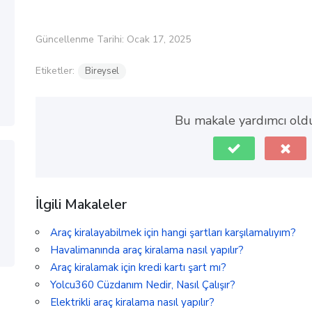
Güncellenme Tarihi: Ocak 17, 2025
Etiketler:
Bireysel
Bu makale yardımcı ol
İlgili Makaleler
Araç kiralayabilmek için hangi şartları karşılamalıyım?
Havalimanında araç kiralama nasıl yapılır?
Araç kiralamak için kredi kartı şart mı?
Yolcu360 Cüzdanım Nedir, Nasıl Çalışır?
Elektrikli araç kiralama nasıl yapılır?