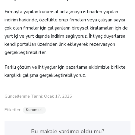
Firmayla yapılan kurumsal anlaşmaya istinaden yapılan
indirim haricinde, özellikle grup firmaları veya çalışan sayısı
çok olan firmalar için çalışanların bireysel kiralamaları için de
yurt içi ve yurt dışında indirim sağlıyoruz. İhtiyaç duyarlarsa
kendi portalları üzerinden link ekleyerek rezervasyon
gerçekleştirebilirler.
Farklı çözüm ve ihtiyaçlar için pazarlama ekibimizle birlikte
karşılıklı çalışma gerçekleştirebiliyoruz.
Güncellenme Tarihi: Ocak 17, 2025
Etiketler:
Kurumsal
Bu makale yardımcı oldu mu?