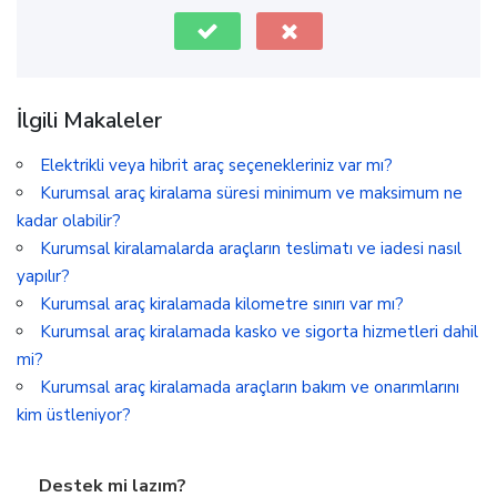
İlgili Makaleler
Elektrikli veya hibrit araç seçenekleriniz var mı?
Kurumsal araç kiralama süresi minimum ve maksimum ne
kadar olabilir?
Kurumsal kiralamalarda araçların teslimatı ve iadesi nasıl
yapılır?
Kurumsal araç kiralamada kilometre sınırı var mı?
Kurumsal araç kiralamada kasko ve sigorta hizmetleri dahil
mi?
Kurumsal araç kiralamada araçların bakım ve onarımlarını
kim üstleniyor?
Destek mi lazım?