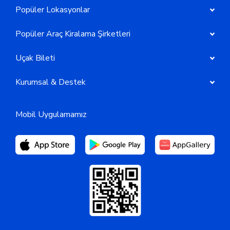
Popüler Lokasyonlar
Popüler Araç Kiralama Şirketleri
Uçak Bileti
Kurumsal & Destek
Mobil Uygulamamız