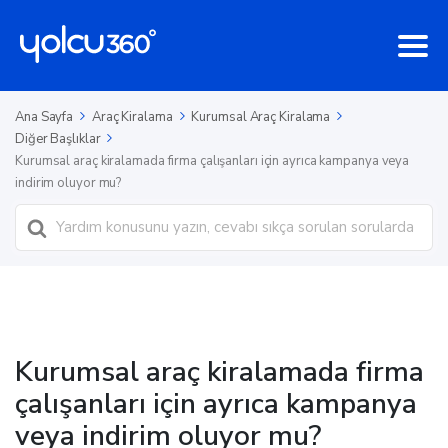
Ana Sayfa
Araç Kiralama
Kurumsal Araç Kiralama
Diğer Başlıklar
Kurumsal araç kiralamada firma çalışanları için ayrıca kampanya veya
indirim oluyor mu?
Ara
Kurumsal araç kiralamada firma
çalışanları için ayrıca kampanya
veya indirim oluyor mu?