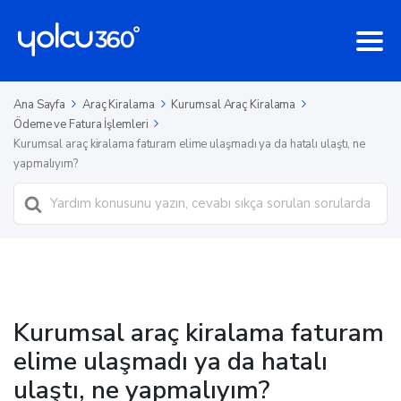
Ana Sayfa
Araç Kiralama
Kurumsal Araç Kiralama
Ödeme ve Fatura İşlemleri
Kurumsal araç kiralama faturam elime ulaşmadı ya da hatalı ulaştı, ne
yapmalıyım?
Ara
Kurumsal araç kiralama faturam
elime ulaşmadı ya da hatalı
ulaştı, ne yapmalıyım?