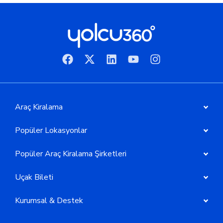
Araç Kiralama
Popüler Lokasyonlar
Popüler Araç Kiralama Şirketleri
Uçak Bileti
Kurumsal & Destek