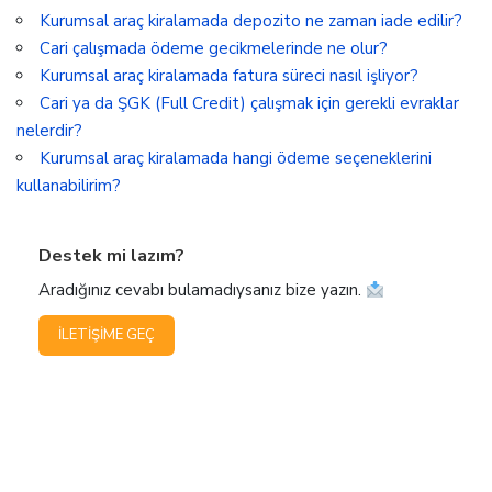
Kurumsal araç kiralamada depozito ne zaman iade edilir?
Cari çalışmada ödeme gecikmelerinde ne olur?
Kurumsal araç kiralamada fatura süreci nasıl işliyor?
Cari ya da ŞGK (Full Credit) çalışmak için gerekli evraklar
nelerdir?
Kurumsal araç kiralamada hangi ödeme seçeneklerini
kullanabilirim?
Destek mi lazım?
Aradığınız cevabı bulamadıysanız bize yazın.
İLETIŞIME GEÇ