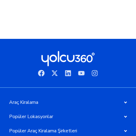
Araç Kiralama
Popüler Lokasyonlar
Popüler Araç Kiralama Şirketleri