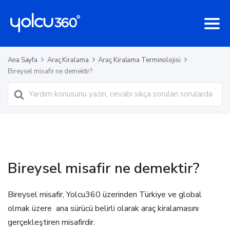
Ana Sayfa
Araç Kiralama
Araç Kiralama Terminolojisi
Bireysel misafir ne demektir?
Ara
Bireysel misafir ne demektir?
Bireysel misafir, Yolcu360 üzerinden Türkiye ve global
olmak üzere ana sürücü belirli olarak araç kiralamasını
gerçekleştiren misafirdir.