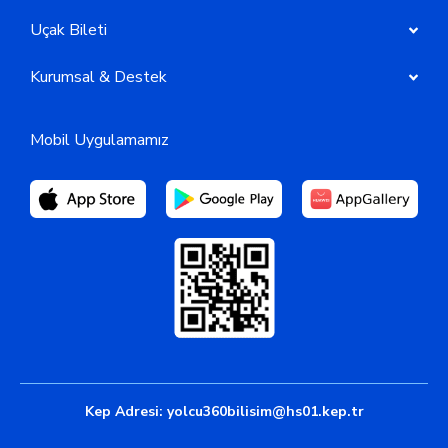
Uçak Bileti
Kurumsal & Destek
Mobil Uygulamamız
Kep Adresi:
yolcu360bilisim@hs01.kep.tr