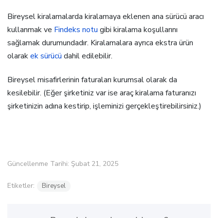
Bireysel kiralamalarda kiralamaya eklenen ana sürücü aracı
kullanmak ve
Findeks notu
gibi kiralama koşullarını
sağlamak durumundadır. Kiralamalara ayrıca ekstra ürün
olarak
ek sürücü
dahil edilebilir.
Bireysel misafirlerinin faturaları kurumsal olarak da
kesilebilir. (Eğer şirketiniz var ise araç kiralama faturanızı
şirketinizin adına kestirip, işleminizi gerçekleştirebilirsiniz.)
Güncellenme Tarihi: Şubat 21, 2025
Etiketler:
Bireysel