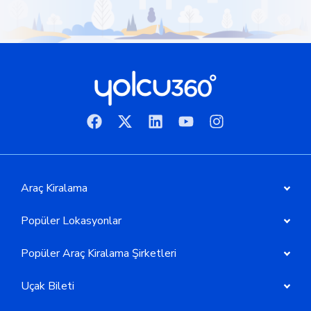
Araç Kiralama
Popüler Lokasyonlar
Popüler Araç Kiralama Şirketleri
Uçak Bileti